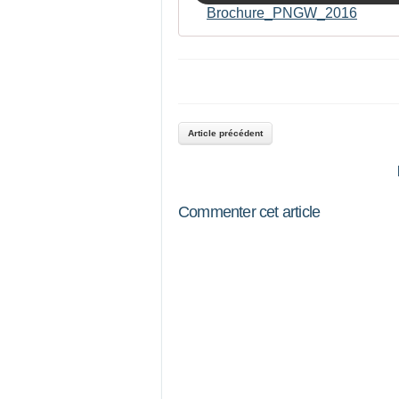
Brochure_PNGW_2016
Article précédent
Commenter cet article