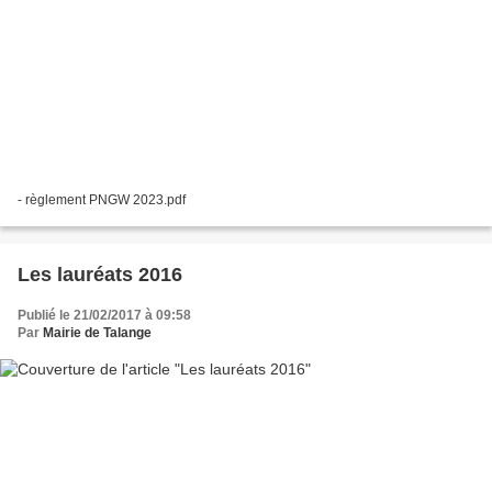
- règlement PNGW 2023.pdf
Les lauréats 2016
Publié le 21/02/2017 à 09:58
Par
Mairie de Talange