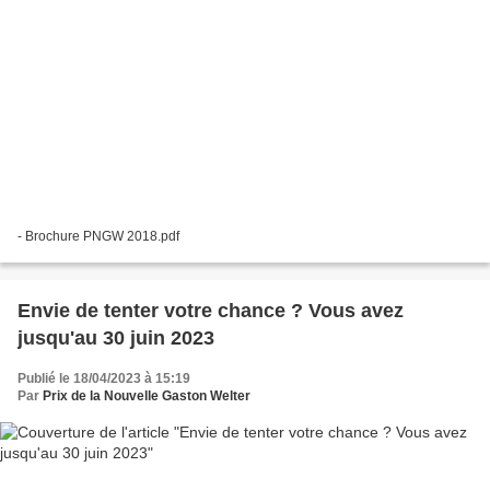
- Brochure PNGW 2018.pdf
Envie de tenter votre chance ? Vous avez
jusqu'au 30 juin 2023
Publié le 18/04/2023 à 15:19
Par
Prix de la Nouvelle Gaston Welter