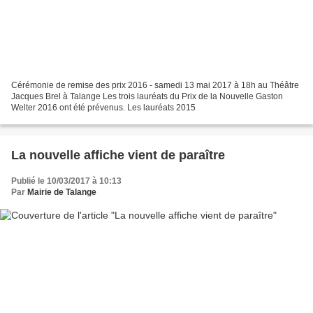
Cérémonie de remise des prix 2016 - samedi 13 mai 2017 à 18h au Théâtre
Jacques Brel à Talange Les trois lauréats du Prix de la Nouvelle Gaston
Welter 2016 ont été prévenus. Les lauréats 2015
La nouvelle affiche vient de paraître
Publié le 10/03/2017 à 10:13
Par
Mairie de Talange