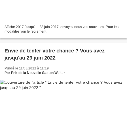
Affiche 2017 Jusqu'au 28 juin 2017, envoyez nous vos nouvelles. Pour les
modalités voir le règlement
Envie de tenter votre chance ? Vous avez
jusqu'au 29 juin 2022
Publié le 11/03/2022 à 11:19
Par
Prix de la Nouvelle Gaston Welter