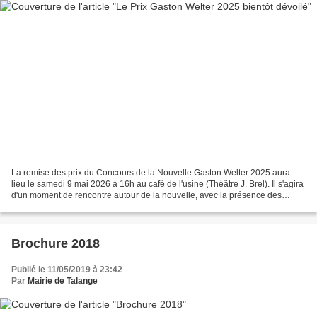
La remise des prix du Concours de la Nouvelle Gaston Welter 2025 aura
lieu le samedi 9 mai 2026 à 16h au café de l'usine (Théâtre J. Brel). Il s'agira
d'un moment de rencontre autour de la nouvelle, avec la présence des
lauréats et des membres du comité...
Brochure 2018
Publié le 11/05/2019 à 23:42
Par
Mairie de Talange