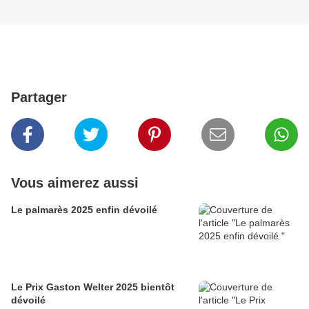
Partager
Vous aimerez aussi
Le palmarès 2025 enfin dévoilé
Le Prix Gaston Welter 2025 bientôt
dévoilé