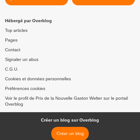
Welter 2017
Hébergé par Overblog
Top articles
Pages
Contact
Signaler un abus
C.G.U.
Cookies et données personnelles
Préférences cookies
Voir le profil de Prix de la Nouvelle Gaston Welter sur le portail
Overblog
Créer un blog sur Overblog
Créer un blog