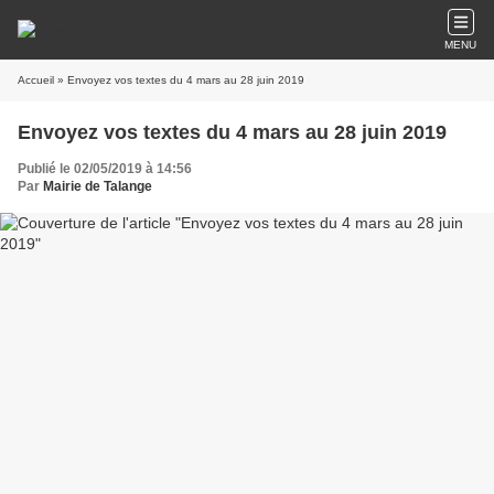
MENU
Accueil
» Envoyez vos textes du 4 mars au 28 juin 2019
Envoyez vos textes du 4 mars au 28 juin 2019
Publié le 02/05/2019 à 14:56
Par
Mairie de Talange