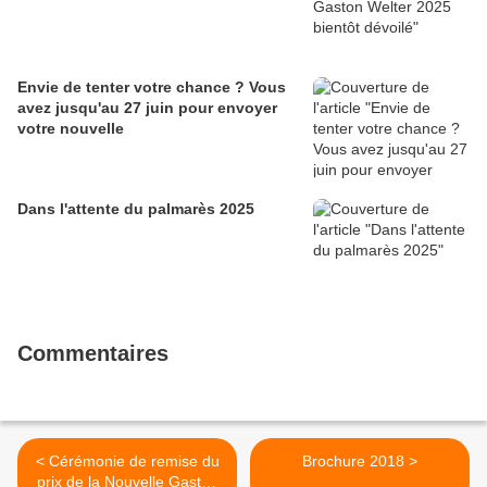
Envie de tenter votre chance ? Vous
avez jusqu'au 27 juin pour envoyer
votre nouvelle
Dans l'attente du palmarès 2025
Commentaires
< Cérémonie de remise du
Brochure 2018 >
prix de la Nouvelle Gaston